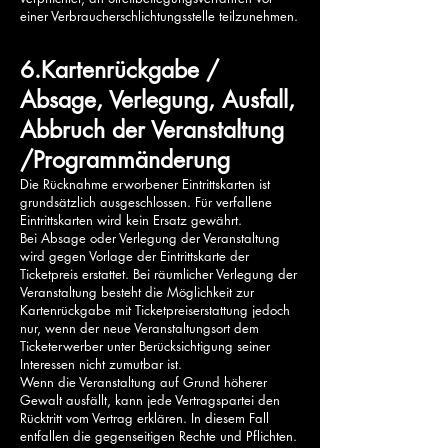
einer Verbraucherschlichtungsstelle teilzunehmen.
6.Kartenrückgabe /
Absage, Verlegung, Ausfall,
Abbruch der Veranstaltung
/Programmänderung
Die Rücknahme erworbener Eintrittskarten ist
grundsätzlich ausgeschlossen. Für verfallene
Eintrittskarten wird kein Ersatz gewährt.
Bei Absage oder Verlegung der Veranstaltung
wird gegen Vorlage der Eintrittskarte der
Ticketpreis erstattet. Bei räumlicher Verlegung der
Veranstaltung besteht die Möglichkeit zur
Kartenrückgabe mit Ticketpreiserstattung jedoch
nur, wenn der neue Veranstaltungsort dem
Ticketerwerber unter Berücksichtigung seiner
Interessen nicht zumutbar ist.
Wenn die Veranstaltung auf Grund höherer
Gewalt ausfällt, kann jede Vertragspartei den
Rücktritt vom Vertrag erklären. In diesem Fall
entfallen die gegenseitigen Rechte und Pflichten.