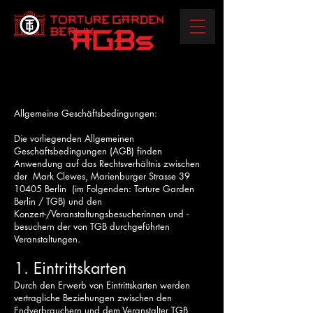
Allgemeine Geschäftsbedingungen:
Die vorliegenden Allgemeinen
Geschäftsbedingungen (AGB) finden
Anwendung auf das Rechtsverhältnis zwischen
der Mark Clewes, Marienburger Strasse
39
10405
Berlin (im Folgenden: Torture Garden
Berlin / TGB) und den
Konzert-/Veranstaltungsbesucherinnen und -
besuchern der von TGB durchgeführten
Veranstaltungen.
1. Eintrittskarten
Durch den Erwerb von Eintrittskarten werden
vertragliche Beziehungen zwischen den
Endverbrauchern und dem Veranstalter TGB